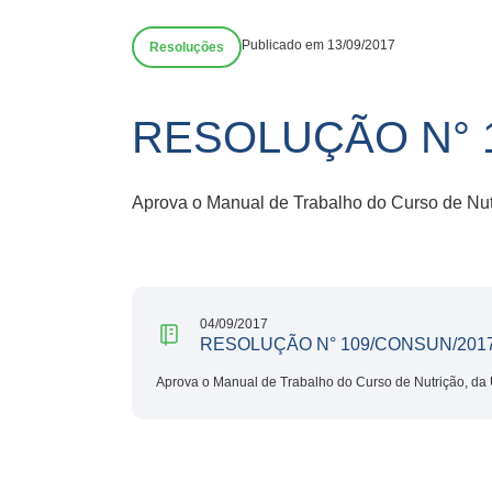
Publicado em 13/09/2017
Resoluções
RESOLUÇÃO N° 
Aprova o Manual de Trabalho do Curso de Nut
04/09/2017
RESOLUÇÃO N° 109/CONSUN/201
Aprova o Manual de Trabalho do Curso de Nutrição, da