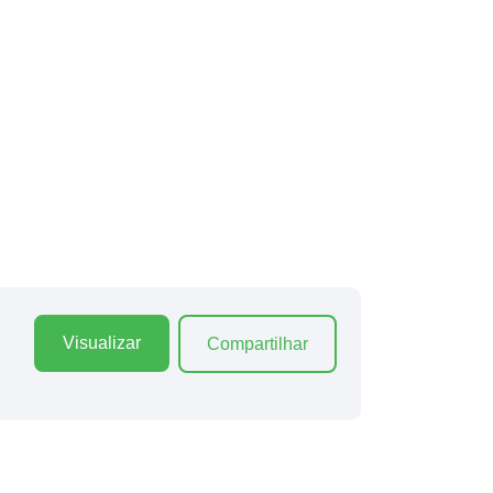
Visualizar
Compartilhar