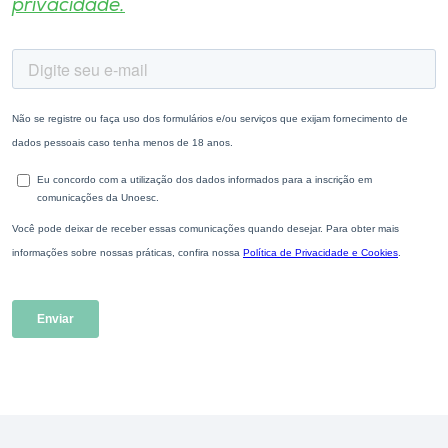
privacidade.