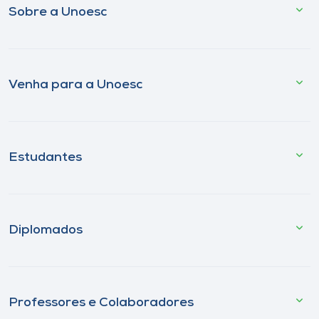
Sobre a Unoesc
Venha para a Unoesc
Estudantes
Diplomados
Professores e Colaboradores