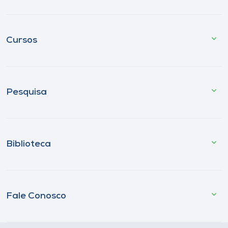
Cursos
Pesquisa
Biblioteca
Fale Conosco