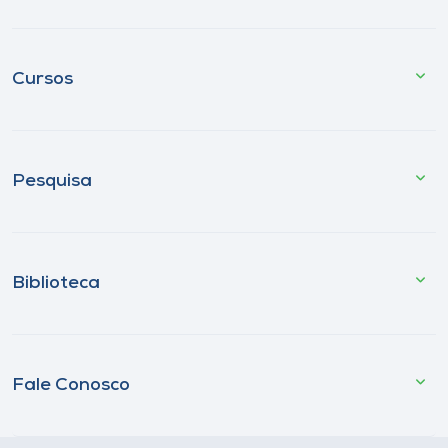
Cursos
Pesquisa
Biblioteca
Fale Conosco