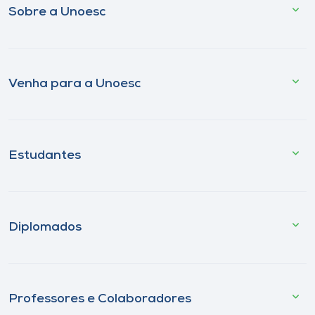
Sobre a Unoesc
Venha para a Unoesc
Estudantes
Diplomados
Professores e Colaboradores