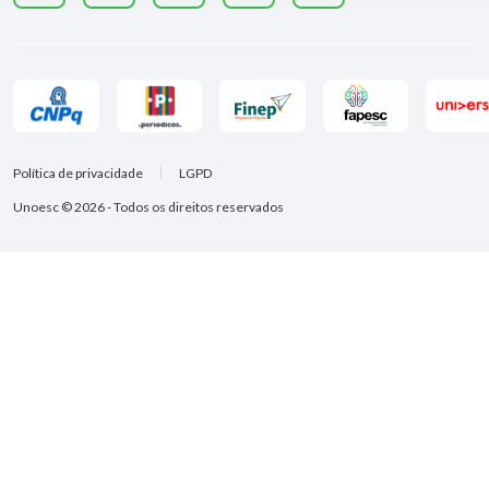
Política de privacidade
LGPD
Unoesc © 2026 - Todos os direitos reservados