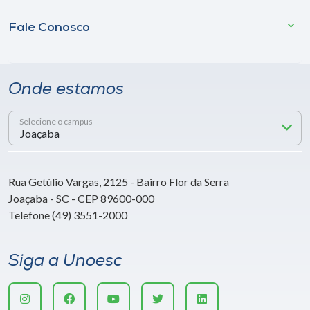
Fale Conosco
Onde estamos
Selecione o campus
Rua Getúlio Vargas, 2125 - Bairro Flor da Serra
Joaçaba - SC - CEP 89600-000
Telefone (49) 3551-2000
Siga a Unoesc