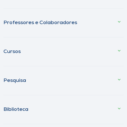
Professores e Colaboradores
Cursos
Pesquisa
Biblioteca