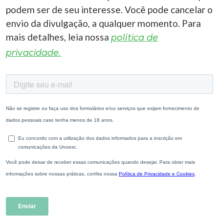
podem ser de seu interesse. Você pode cancelar o
envio da divulgação, a qualquer momento. Para
mais detalhes, leia nossa
política de
privacidade.