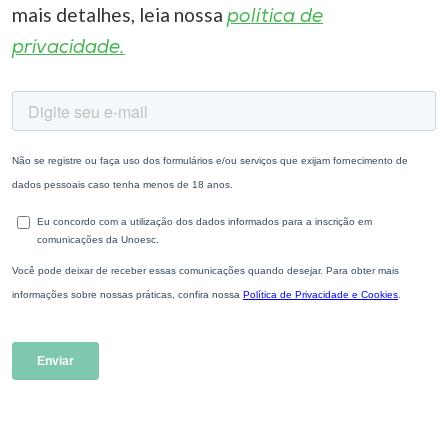
mais detalhes, leia nossa
política de
privacidade.