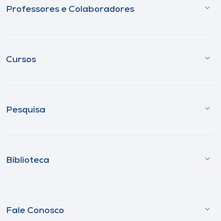
Professores e Colaboradores
Cursos
Pesquisa
Biblioteca
Fale Conosco