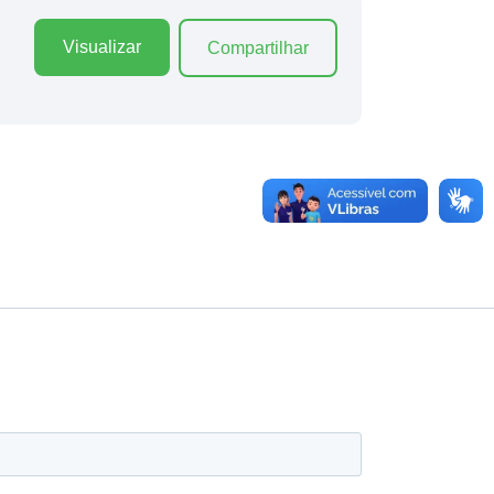
Visualizar
Compartilhar