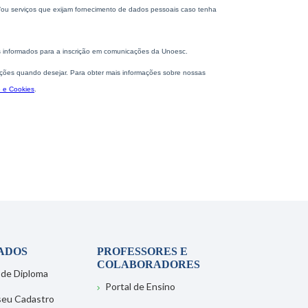
ADOS
PROFESSORES E
COLABORADORES
 de Diploma
Portal de Ensino
 seu Cadastro