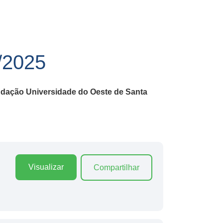
2025
dação Universidade do Oeste de Santa
Visualizar
Compartilhar