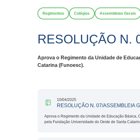
Regimentos
Colégios
Assembleias Gerais
RESOLUÇÃO N. 
Aprova o Regimento da Unidade de Educaç
Catarina (Funoesc).
10/04/2025
RESOLUÇÃO N. 07/ASSEMBLEIA G
Aprova o Regimento da Unidade de Educação Básica, 
pela Fundação Universidade do Oeste de Santa Catarin