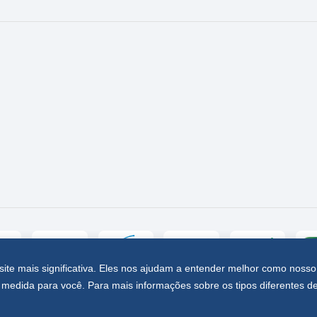
site mais significativa. Eles nos ajudam a entender melhor como nosso
medida para você. Para mais informações sobre os tipos diferentes d