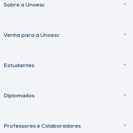
Sobre a Unoesc
Venha para a Unoesc
Estudantes
Diplomados
Professores e Colaboradores