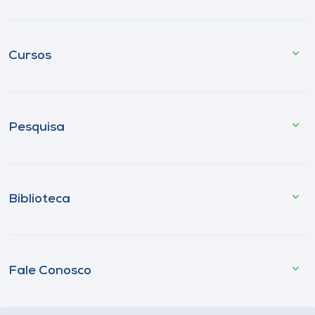
Cursos
Pesquisa
Biblioteca
Fale Conosco