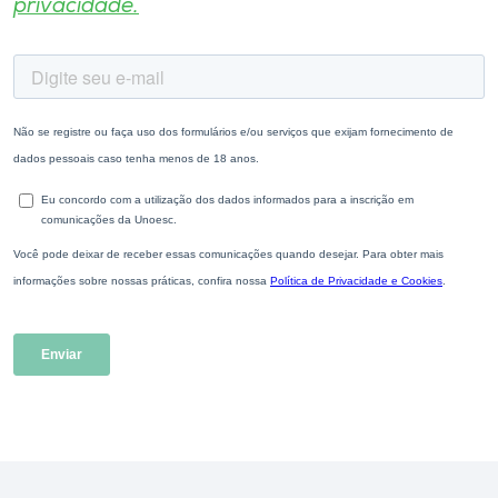
privacidade.