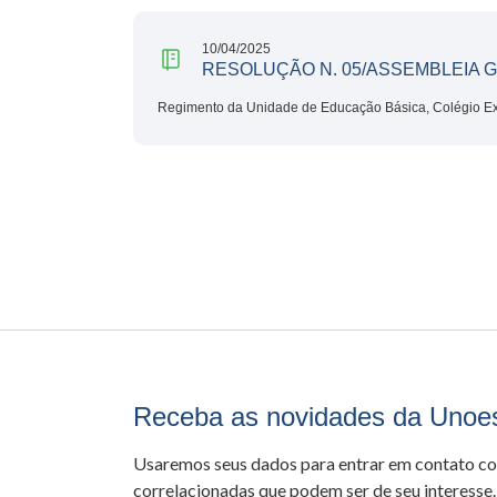
10/04/2025
RESOLUÇÃO N. 05/ASSEMBLEIA G
Regimento da Unidade de Educação Básica, Colégio E
Receba as novidades da Unoe
Usaremos seus dados para entrar em contato c
correlacionadas que podem ser de seu interesse.