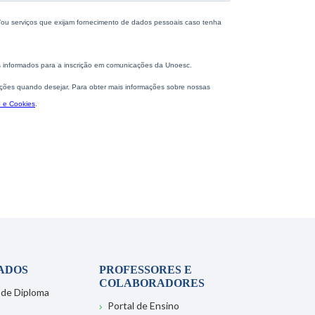
ADOS
PROFESSORES E
COLABORADORES
 de Diploma
Portal de Ensino