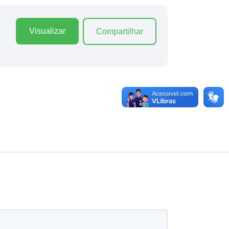
Visualizar
Compartilhar