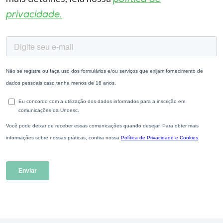
privacidade.