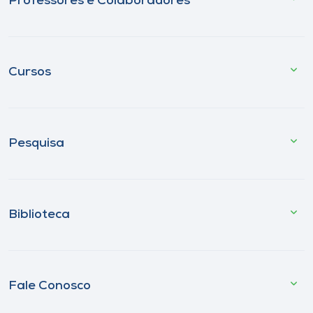
Professores e Colaboradores
Cursos
Pesquisa
Biblioteca
Fale Conosco