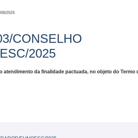
/08/2025
03/CONSELHO
ESC/2025
 o atendimento da finalidade pactuada, no objeto do Termo