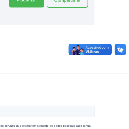
Compartilhar