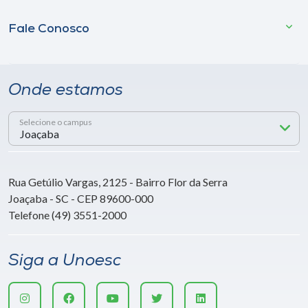
Fale Conosco
Onde estamos
Selecione o campus
Rua Getúlio Vargas, 2125 - Bairro Flor da Serra
Joaçaba - SC - CEP 89600-000
Telefone (49) 3551-2000
Siga a Unoesc