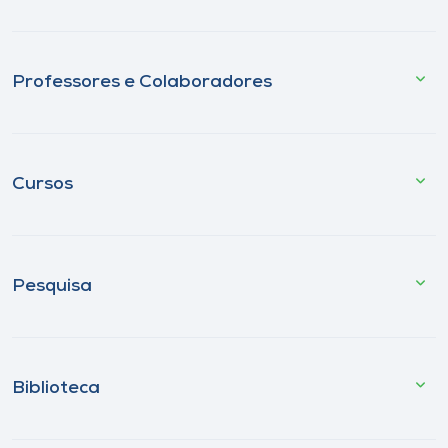
Professores e Colaboradores
Cursos
Pesquisa
Biblioteca