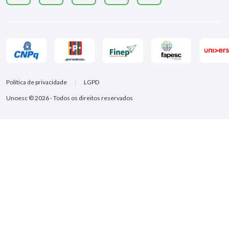
Política de privacidade
LGPD
Unoesc © 2026 - Todos os direitos reservados