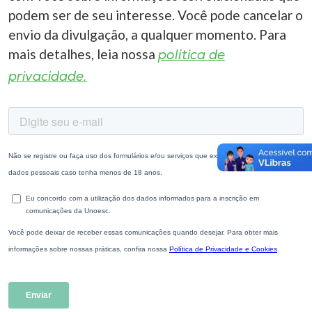
podem ser de seu interesse. Você pode cancelar o
envio da divulgação, a qualquer momento. Para
mais detalhes, leia nossa
política de
privacidade.