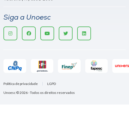
Siga a Unoesc
Política de privacidade
LGPD
Unoesc © 2026 - Todos os direitos reservados