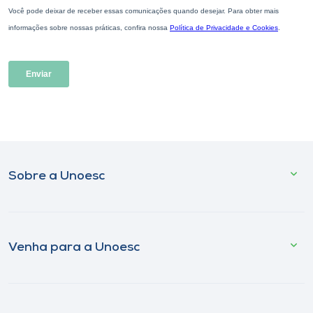
Sobre a Unoesc
Venha para a Unoesc