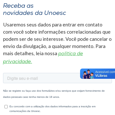
Receba as
novidades da Unoesc
Usaremos seus dados para entrar em contato
com você sobre informações correlacionadas que
podem ser de seu interesse. Você pode cancelar o
envio da divulgação, a qualquer momento. Para
mais detalhes, leia nossa
política de
privacidade.