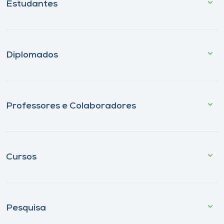
Estudantes
Diplomados
Professores e Colaboradores
Cursos
Pesquisa