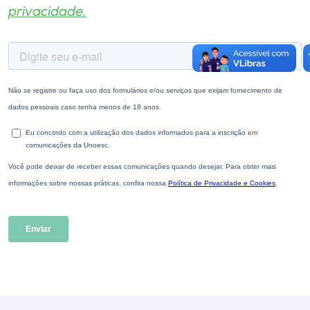
privacidade.