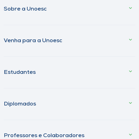
Sobre a Unoesc
Venha para a Unoesc
Estudantes
Diplomados
Professores e Colaboradores