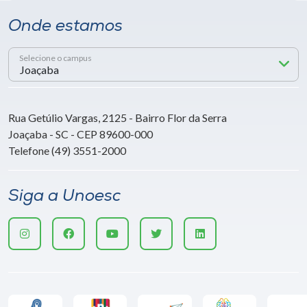
Onde estamos
Selecione o campus
Rua Getúlio Vargas, 2125 - Bairro Flor da Serra
Joaçaba - SC - CEP 89600-000
Telefone (49) 3551-2000
Siga a Unoesc