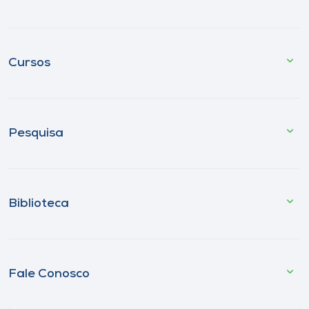
Cursos
Pesquisa
Biblioteca
Fale Conosco