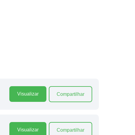
Visualizar
Compartilhar
Visualizar
Compartilhar