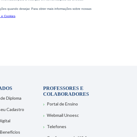
ADOS
PROFESSORES E
COLABORADORES
 de Diploma
Portal de Ensino
 seu Cadastro
Webmail Unoesc
igital
Telefones
 Benefícios