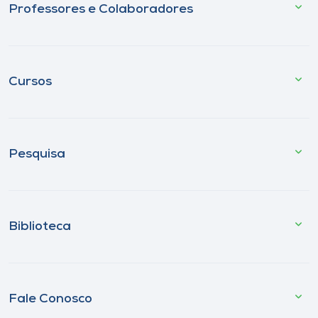
Professores e Colaboradores
Cursos
Pesquisa
Biblioteca
Fale Conosco