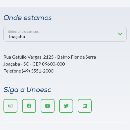
Onde estamos
Selecione o campus
Rua Getúlio Vargas, 2125 - Bairro Flor da Serra
Joaçaba - SC - CEP 89600-000
Telefone (49) 3551-2000
Siga a Unoesc