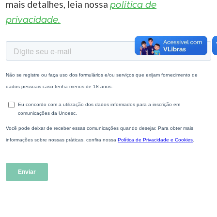
mais detalhes, leia nossa
política de
privacidade.