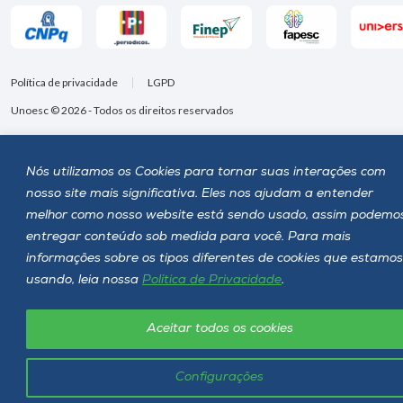
Política de privacidade
LGPD
Unoesc © 2026 - Todos os direitos reservados
Nós utilizamos os Cookies para tornar suas interações com
nosso site mais significativa. Eles nos ajudam a entender
melhor como nosso website está sendo usado, assim podemo
entregar conteúdo sob medida para você. Para mais
informações sobre os tipos diferentes de cookies que estamos
usando, leia nossa
Política de Privacidade
.
Aceitar todos os cookies
Configurações