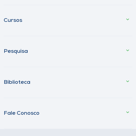
Cursos
Pesquisa
Biblioteca
Fale Conosco