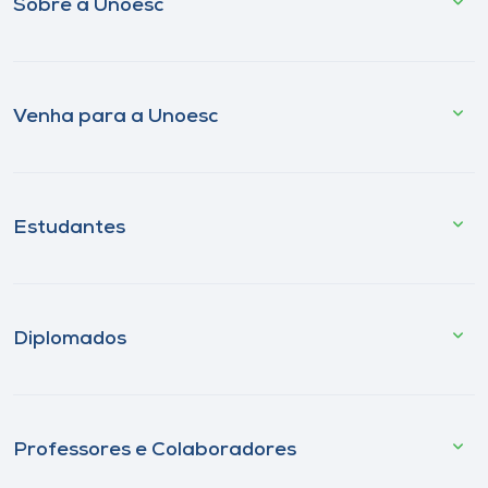
Sobre a Unoesc
Venha para a Unoesc
Estudantes
Diplomados
Professores e Colaboradores