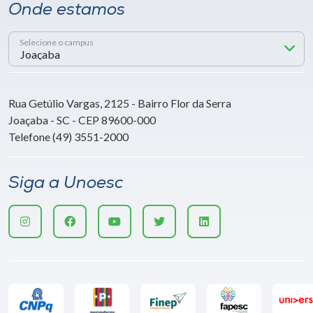
Onde estamos
Selecione o campus
Rua Getúlio Vargas, 2125 - Bairro Flor da Serra
Joaçaba - SC - CEP 89600-000
Telefone (49) 3551-2000
Siga a Unoesc