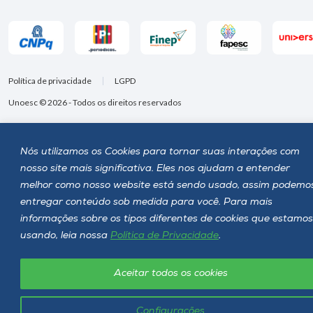
Política de privacidade
LGPD
Unoesc © 2026 - Todos os direitos reservados
Nós utilizamos os Cookies para tornar suas interações com
nosso site mais significativa. Eles nos ajudam a entender
melhor como nosso website está sendo usado, assim podemo
entregar conteúdo sob medida para você. Para mais
informações sobre os tipos diferentes de cookies que estamos
usando, leia nossa
Política de Privacidade
.
Aceitar todos os cookies
Configurações