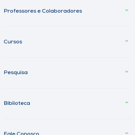
Professores e Colaboradores
Cursos
Pesquisa
Biblioteca
Fale Conosco