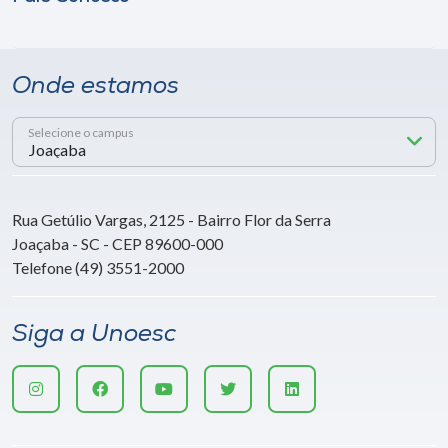
Onde estamos
Selecione o campus
Rua Getúlio Vargas, 2125 - Bairro Flor da Serra
Joaçaba - SC - CEP 89600-000
Telefone (49) 3551-2000
Siga a Unoesc