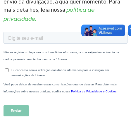
envio da divulgação, a qualquer momento. Para
mais detalhes, leia nossa
política de
privacidade.