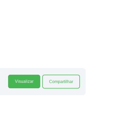
Visualizar
Compartilhar