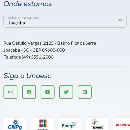
Onde estamos
Selecione o campus
Rua Getúlio Vargas, 2125 - Bairro Flor da Serra
Joaçaba - SC - CEP 89600-000
Telefone (49) 3551-2000
Siga a Unoesc