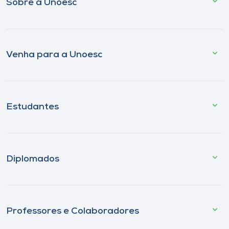
Sobre a Unoesc
Venha para a Unoesc
Estudantes
Diplomados
Professores e Colaboradores