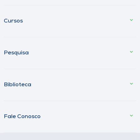
Cursos
Pesquisa
Biblioteca
Fale Conosco