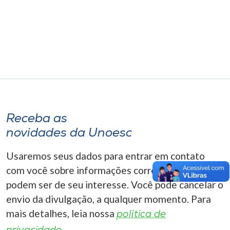
Receba as
novidades da Unoesc
Usaremos seus dados para entrar em contato
com você sobre informações correlacionadas que
podem ser de seu interesse. Você pode cancelar o
envio da divulgação, a qualquer momento. Para
mais detalhes, leia nossa
política de