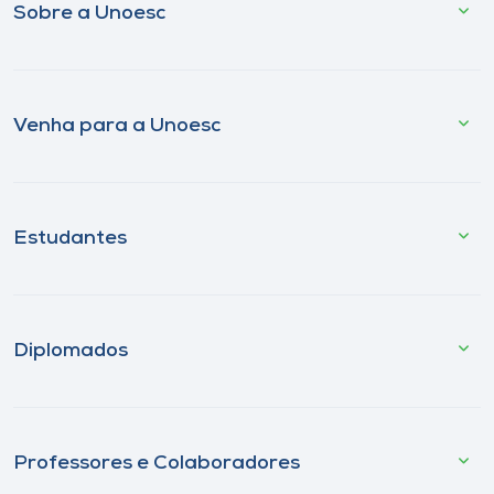
Sobre a Unoesc
Venha para a Unoesc
Estudantes
Diplomados
Professores e Colaboradores