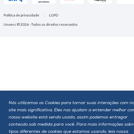
Política de privacidade
LGPD
Unoesc © 2026 - Todos os direitos reservados
Nós utilizamos os Cookies para tornar suas interações com n
site mais significativa. Eles nos ajudam a entender melhor c
nosso website está sendo usado, assim podemos entregar
conteúdo sob medida para você. Para mais informações sobr
tipos diferentes de cookies que estamos usando, leia nossa