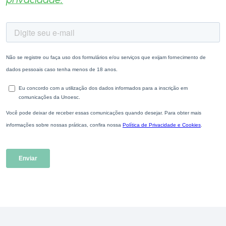
privacidade.