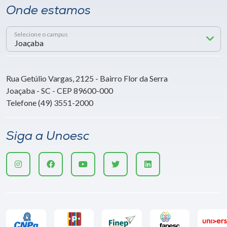
Onde estamos
Selecione o campus
Rua Getúlio Vargas, 2125 - Bairro Flor da Serra
Joaçaba - SC - CEP 89600-000
Telefone (49) 3551-2000
Siga a Unoesc