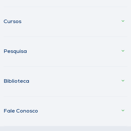
Cursos
Pesquisa
Biblioteca
Fale Conosco