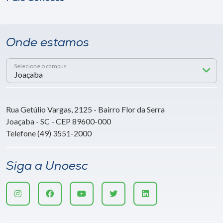
Onde estamos
Selecione o campus
Rua Getúlio Vargas, 2125 - Bairro Flor da Serra
Joaçaba - SC - CEP 89600-000
Telefone (49) 3551-2000
Siga a Unoesc