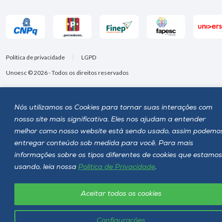
Política de privacidade
LGPD
Unoesc © 2026 - Todos os direitos reservados
Nós utilizamos os Cookies para tornar suas interações com
nosso site mais significativa. Eles nos ajudam a entender
melhor como nosso website está sendo usado, assim podemo
entregar conteúdo sob medida para você. Para mais
informações sobre os tipos diferentes de cookies que estamos
usando, leia nossa
Política de Privacidade
.
Aceitar todos os cookies
Configurações