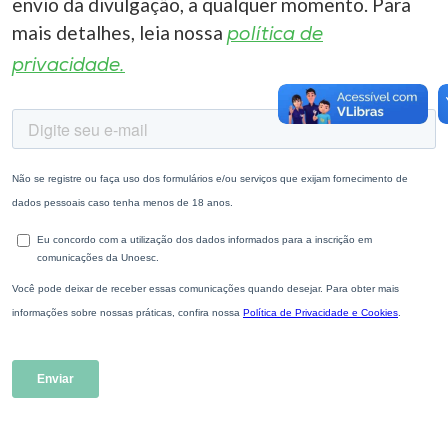
envio da divulgação, a qualquer momento. Para
mais detalhes, leia nossa
política de
privacidade.