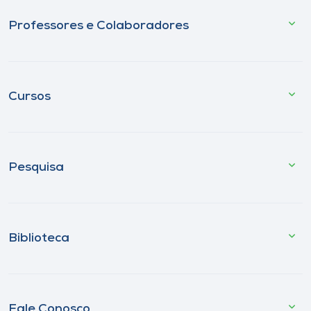
Professores e Colaboradores
Cursos
Pesquisa
Biblioteca
Fale Conosco