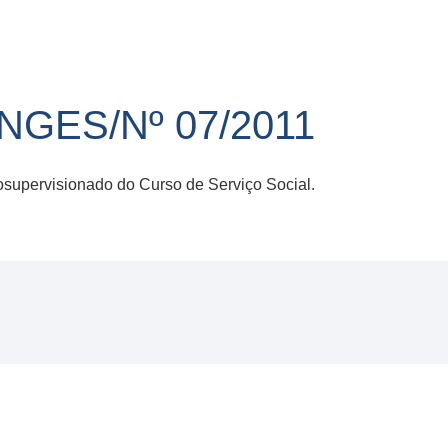
GES/Nº 07/2011
supervisionado do Curso de Serviço Social.