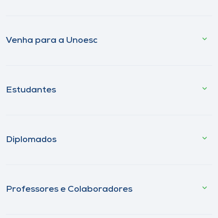
Venha para a Unoesc
Estudantes
Diplomados
Professores e Colaboradores