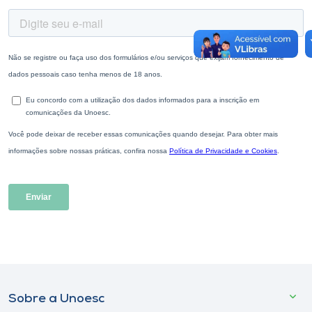
Sobre a Unoesc