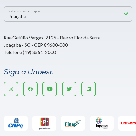
Selecione o campus
Rua Getúlio Vargas, 2125 - Bairro Flor da Serra
Joaçaba - SC - CEP 89600-000
Telefone (49) 3551-2000
Siga a Unoesc