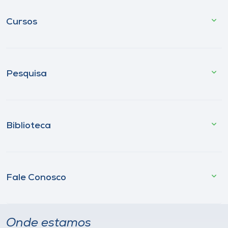
Cursos
Pesquisa
Biblioteca
Fale Conosco
Onde estamos