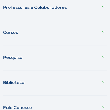
Professores e Colaboradores
Cursos
Pesquisa
Biblioteca
Fale Conosco