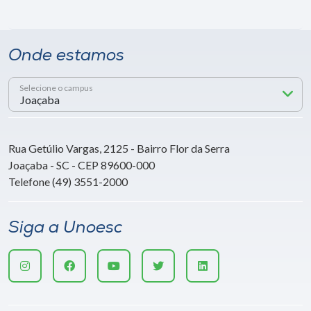
Onde estamos
Selecione o campus
Rua Getúlio Vargas, 2125 - Bairro Flor da Serra
Joaçaba - SC - CEP 89600-000
Telefone (49) 3551-2000
Siga a Unoesc