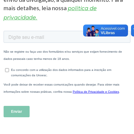
mais detalhes, leia nossa
política de
privacidade.