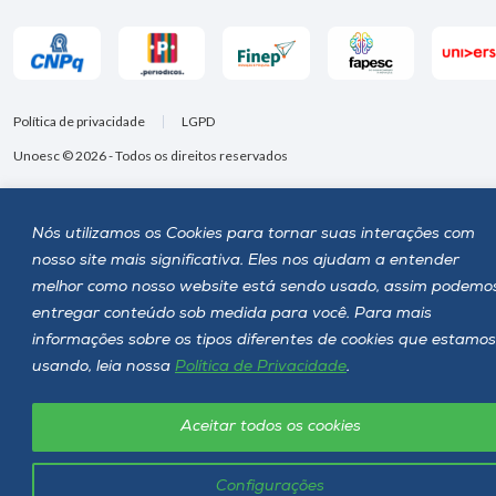
Política de privacidade
LGPD
Unoesc © 2026 - Todos os direitos reservados
Nós utilizamos os Cookies para tornar suas interações com
nosso site mais significativa. Eles nos ajudam a entender
melhor como nosso website está sendo usado, assim podemo
entregar conteúdo sob medida para você. Para mais
informações sobre os tipos diferentes de cookies que estamos
usando, leia nossa
Política de Privacidade
.
Aceitar todos os cookies
Configurações