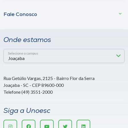
Fale Conosco
Onde estamos
Selecione o campus
Rua Getúlio Vargas, 2125 - Bairro Flor da Serra
Joaçaba - SC - CEP 89600-000
Telefone (49) 3551-2000
Siga a Unoesc