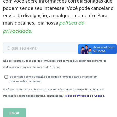
com você sobre informações correlacionadas que
podem ser de seu interesse. Você pode cancelar o
envio da divulgação, a qualquer momento. Para
mais detalhes, leia nossa
política de
privacidade.