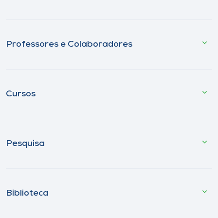
Professores e Colaboradores
Cursos
Pesquisa
Biblioteca