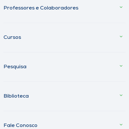
Professores e Colaboradores
Cursos
Pesquisa
Biblioteca
Fale Conosco