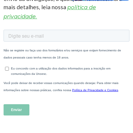
mais detalhes, leia nossa
política de
privacidade.