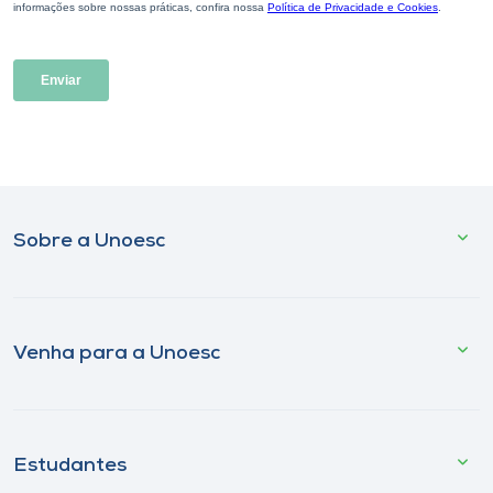
Sobre a Unoesc
Venha para a Unoesc
Estudantes