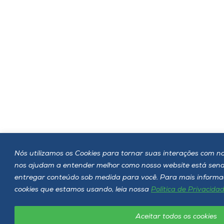
Nós utilizamos os Cookies para tornar suas interações com noss
nos ajudam a entender melhor como nosso website está sen
entregar conteúdo sob medida para você. Para mais informaç
cookies que estamos usando, leia nossa
Política de Privacida
Aceitar todos os cookies