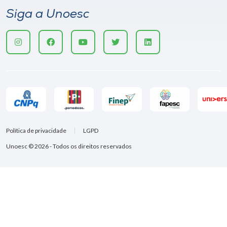
Siga a Unoesc
Política de privacidade
LGPD
Unoesc © 2026 - Todos os direitos reservados