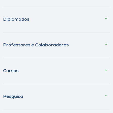
Diplomados
Professores e Colaboradores
Cursos
Pesquisa