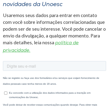
novidades da Unoesc
Usaremos seus dados para entrar em contato
com você sobre informações correlacionadas que
podem ser de seu interesse. Você pode cancelar o
envio da divulgação, a qualquer momento. Para
mais detalhes, leia nossa
política de
privacidade.