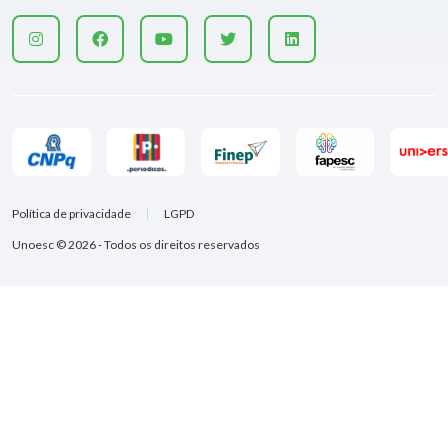
Política de privacidade
LGPD
Unoesc © 2026 - Todos os direitos reservados