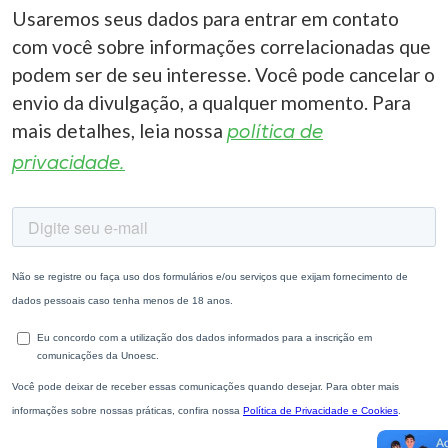
Usaremos seus dados para entrar em contato
com você sobre informações correlacionadas que
podem ser de seu interesse. Você pode cancelar o
envio da divulgação, a qualquer momento. Para
mais detalhes, leia nossa
política de
privacidade.