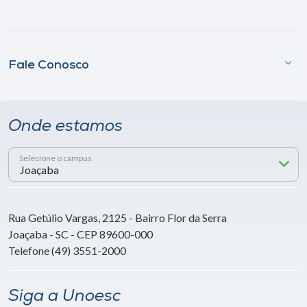
Fale Conosco
Onde estamos
Selecione o campus
Rua Getúlio Vargas, 2125 - Bairro Flor da Serra
Joaçaba - SC - CEP 89600-000
Telefone (49) 3551-2000
Siga a Unoesc