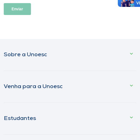
Sobre a Unoesc
Venha para a Unoesc
Estudantes