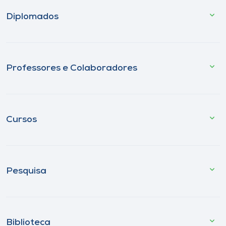
Diplomados
Professores e Colaboradores
Cursos
Pesquisa
Biblioteca