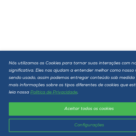
Nós utilizamos os Cookies para tornar suas interações com no
significativa. Eles nos ajudam a entender melhor como nosso
sendo usado, assim podemos entregar conteúdo sob medida 
mais informações sobre os tipos diferentes de cookies que e
leia nossa
Política de Privacidade
.
Aceitar todos os cookies
Configurações