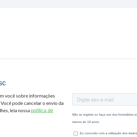
sc
om você sobre informações
 Você pode cancelar o envio da
hes, leia nossa
política de