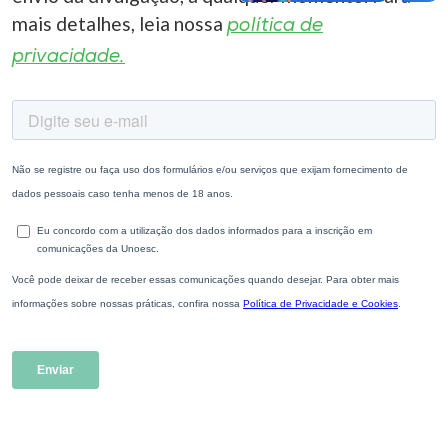
mais detalhes, leia nossa
política de
privacidade.