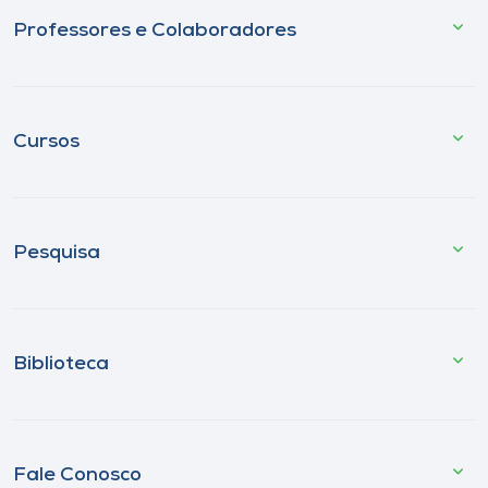
Professores e Colaboradores
Cursos
Pesquisa
Biblioteca
Fale Conosco