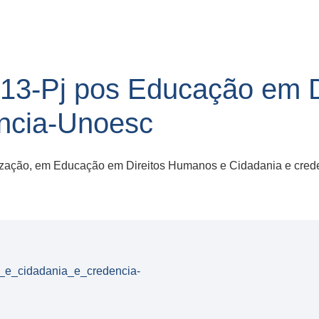
13-Pj pos Educação em 
encia-Unoesc
ização, em Educação em Direitos Humanos e Cidadania e crede
e_cidadania_e_credencia-