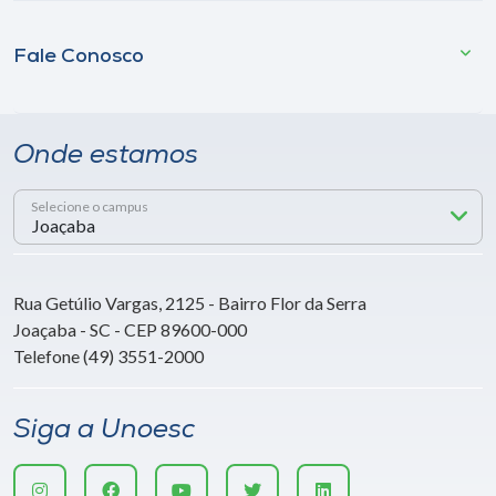
Fale Conosco
Onde estamos
Selecione o campus
Rua Getúlio Vargas, 2125 - Bairro Flor da Serra
Joaçaba - SC - CEP 89600-000
Telefone (49) 3551-2000
Siga a Unoesc