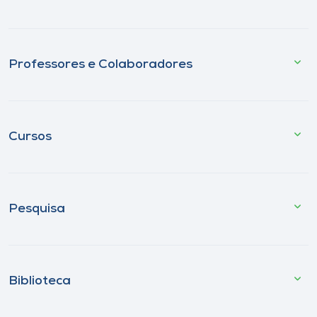
Professores e Colaboradores
Cursos
Pesquisa
Biblioteca