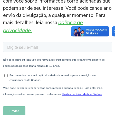
com você sobre informações correlacionadas que
podem ser de seu interesse. Você pode cancelar o
envio da divulgação, a qualquer momento. Para
mais detalhes, leia nossa
política de
privacidade.