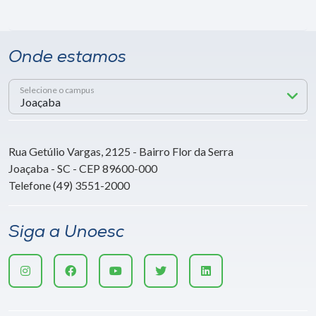
Onde estamos
Selecione o campus
Rua Getúlio Vargas, 2125 - Bairro Flor da Serra
Joaçaba - SC - CEP 89600-000
Telefone (49) 3551-2000
Siga a Unoesc