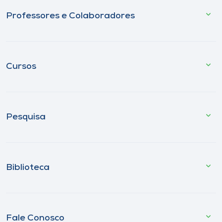
Professores e Colaboradores
Cursos
Pesquisa
Biblioteca
Fale Conosco