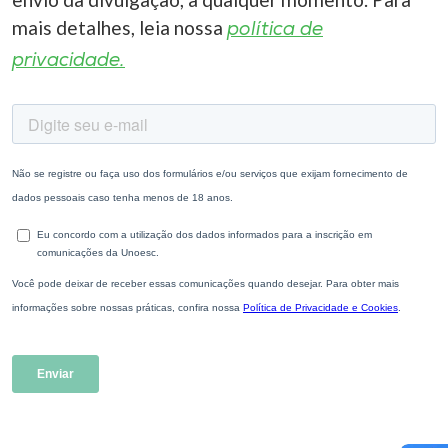
mais detalhes, leia nossa
política de
privacidade.