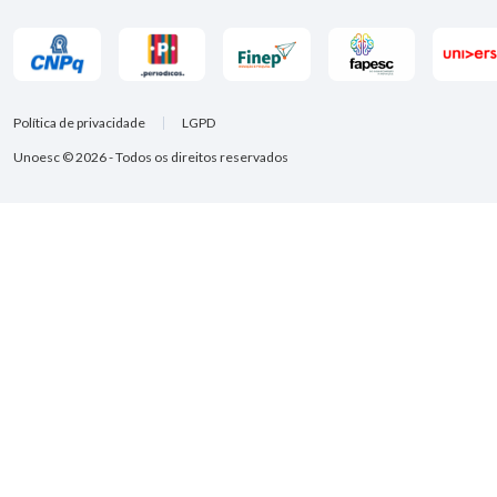
Política de privacidade
LGPD
Unoesc © 2026 - Todos os direitos reservados