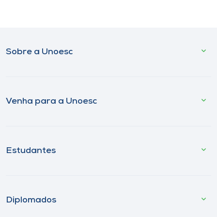
Sobre a Unoesc
Venha para a Unoesc
Estudantes
Diplomados