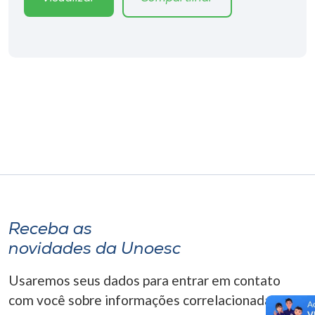
Receba as
novidades da Unoesc
Usaremos seus dados para entrar em contato
com você sobre informações correlacionadas que