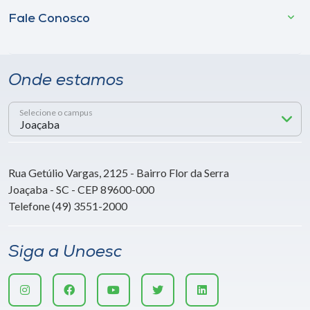
Fale Conosco
Onde estamos
Selecione o campus
Rua Getúlio Vargas, 2125 - Bairro Flor da Serra
Joaçaba - SC - CEP 89600-000
Telefone (49) 3551-2000
Siga a Unoesc