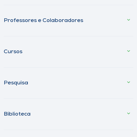
Professores e Colaboradores
Cursos
Pesquisa
Biblioteca