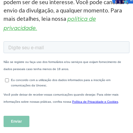
podem ser de seu interesse. Você pode cancelar o
envio da divulgação, a qualquer momento. Para
mais detalhes, leia nossa
política de
privacidade.