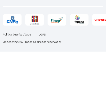
Política de privacidade
LGPD
Unoesc © 2026 - Todos os direitos reservados