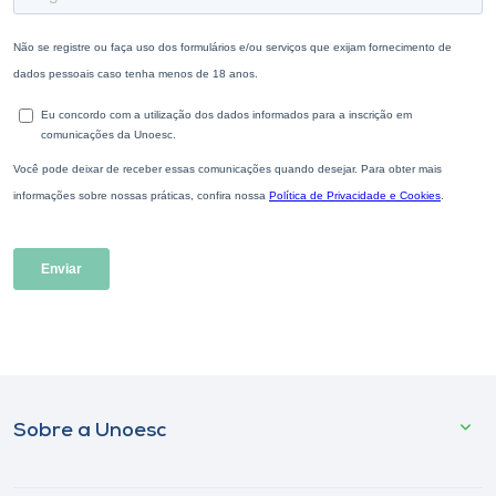
Sobre a Unoesc