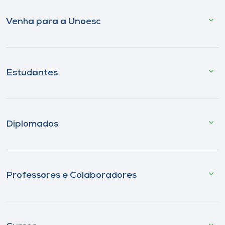
Venha para a Unoesc
Estudantes
Diplomados
Professores e Colaboradores