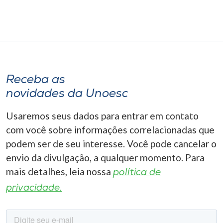
Receba as
novidades da Unoesc
Usaremos seus dados para entrar em contato
com você sobre informações correlacionadas que
podem ser de seu interesse. Você pode cancelar o
envio da divulgação, a qualquer momento. Para
mais detalhes, leia nossa
política de
privacidade.