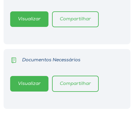
Visualizar
Compartilhar
Documentos Necessários
Visualizar
Compartilhar