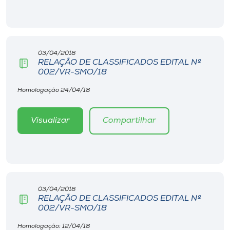
03/04/2018
RELAÇÃO DE CLASSIFICADOS EDITAL Nº
002/VR-SMO/18
Homologação 24/04/18
Visualizar
Compartilhar
03/04/2018
RELAÇÃO DE CLASSIFICADOS EDITAL Nº
002/VR-SMO/18
Homologação: 12/04/18