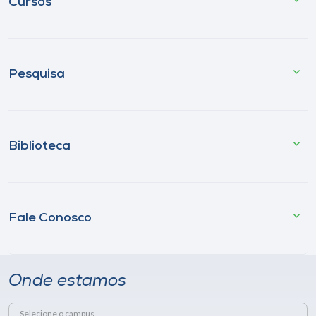
Cursos
Pesquisa
Biblioteca
Fale Conosco
Onde estamos
Selecione o campus