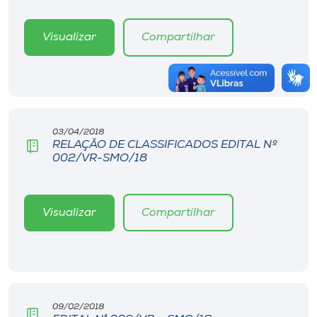
Visualizar
Compartilhar
03/04/2018
RELAÇÃO DE CLASSIFICADOS EDITAL Nº
002/VR-SMO/18
Visualizar
Compartilhar
09/02/2018