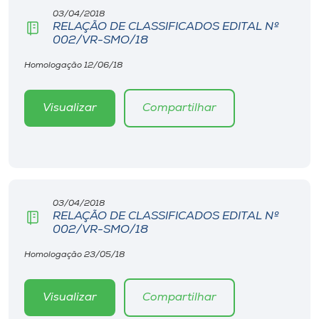
03/04/2018
RELAÇÃO DE CLASSIFICADOS EDITAL Nº
002/VR-SMO/18
Homologação 12/06/18
Visualizar
Compartilhar
03/04/2018
RELAÇÃO DE CLASSIFICADOS EDITAL Nº
002/VR-SMO/18
Homologação 23/05/18
Visualizar
Compartilhar