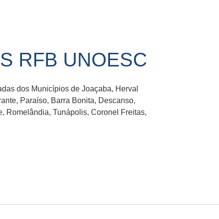
S RFB UNOESC
das dos Municípios de Joaçaba, Herval
nte, Paraíso, Barra Bonita, Descanso,
, Romelândia, Tunápolis, Coronel Freitas,