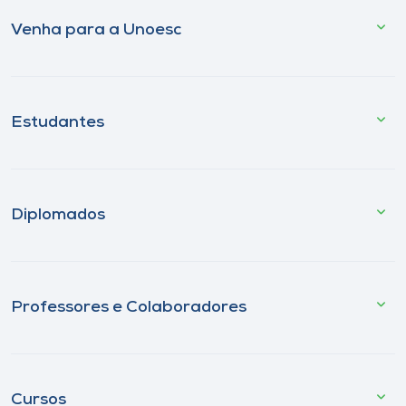
Venha para a Unoesc
Estudantes
Diplomados
Professores e Colaboradores
Cursos