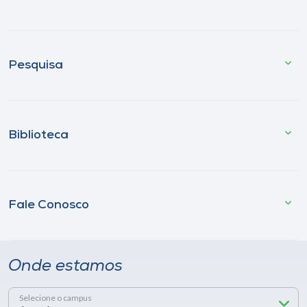
Pesquisa
Biblioteca
Fale Conosco
Onde estamos
Selecione o campus