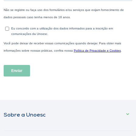
Sobre a Unoesc