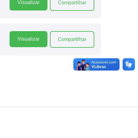
Visualizar
Compartilhar
Visualizar
Compartilhar