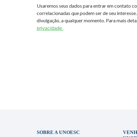
Usaremos seus dados para entrar em contato c
correlacionadas que podem ser de seu interesse.
divulgação, a qualquer momento. Para mais detal
privacidade.
SOBRE A UNOESC
VENH