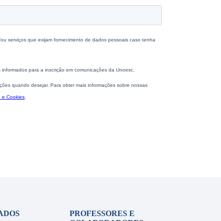
ADOS
PROFESSORES E