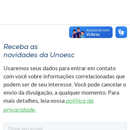
Receba as
novidades da Unoesc
Usaremos seus dados para entrar em contato
com você sobre informações correlacionadas que
podem ser de seu interesse. Você pode cancelar o
envio da divulgação, a qualquer momento. Para
mais detalhes, leia nossa
política de
privacidade.