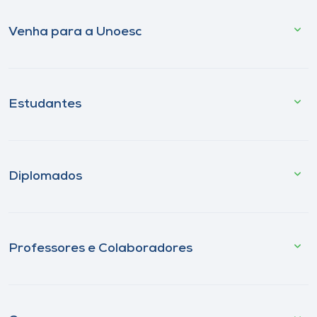
Venha para a Unoesc
Estudantes
Diplomados
Professores e Colaboradores