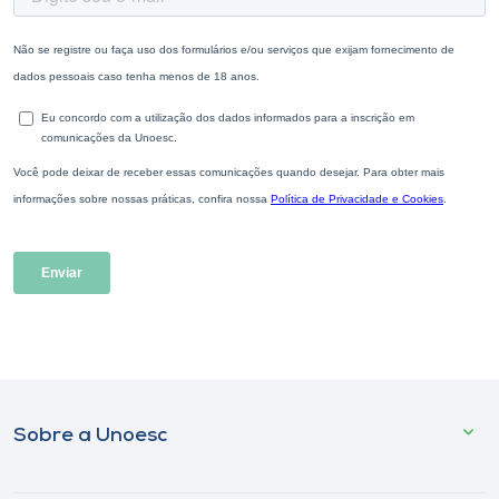
Sobre a Unoesc