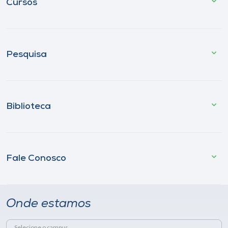
Cursos
Pesquisa
Biblioteca
Fale Conosco
Onde estamos
Selecione o campus