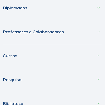
Diplomados
Professores e Colaboradores
Cursos
Pesquisa
Biblioteca