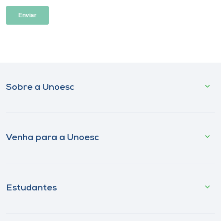
Sobre a Unoesc
Venha para a Unoesc
Estudantes