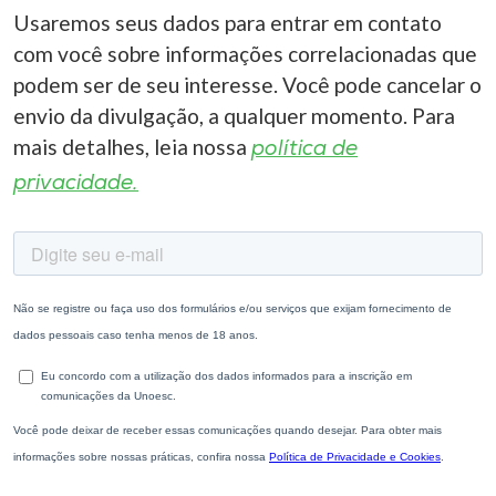
Usaremos seus dados para entrar em contato
com você sobre informações correlacionadas que
podem ser de seu interesse. Você pode cancelar o
envio da divulgação, a qualquer momento. Para
mais detalhes, leia nossa
política de
privacidade.