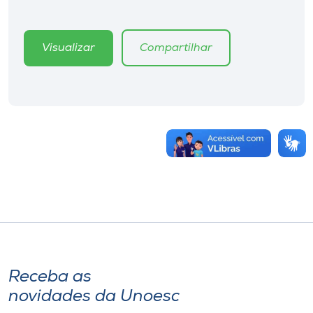
Visualizar
Compartilhar
Receba as
novidades da Unoesc