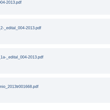
04-2013.pdf
2-_edital_004-2013.pdf
1a-_edital_004-2013.pdf
nio_2013tr001668.pdf