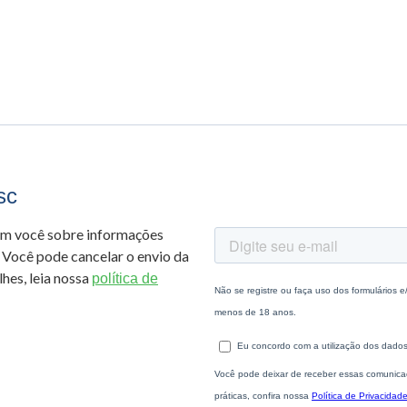
sc
om você sobre informações
 Você pode cancelar o envio da
hes, leia nossa
política de