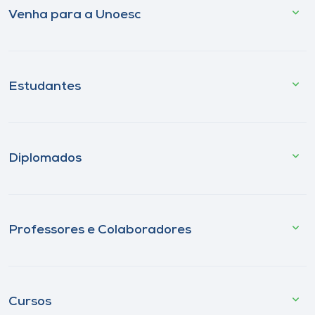
Venha para a Unoesc
Estudantes
Diplomados
Professores e Colaboradores
Cursos