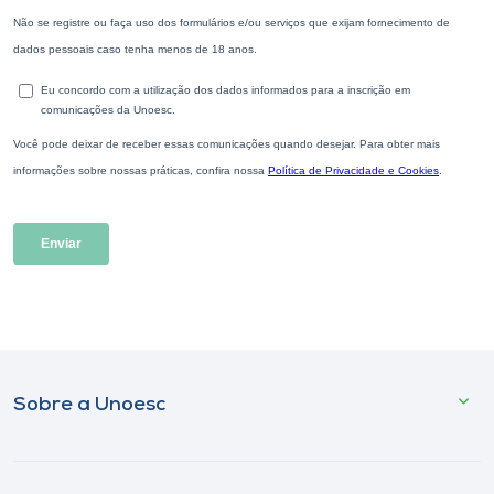
Sobre a Unoesc