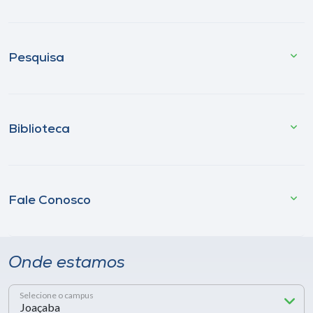
Pesquisa
Biblioteca
Fale Conosco
Onde estamos
Selecione o campus