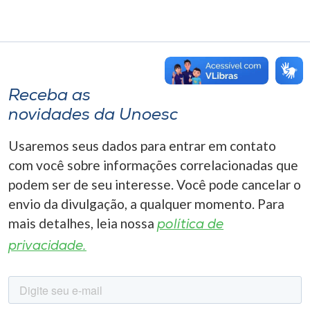
Receba as
novidades da Unoesc
Usaremos seus dados para entrar em contato
com você sobre informações correlacionadas que
podem ser de seu interesse. Você pode cancelar o
envio da divulgação, a qualquer momento. Para
mais detalhes, leia nossa
política de
privacidade.