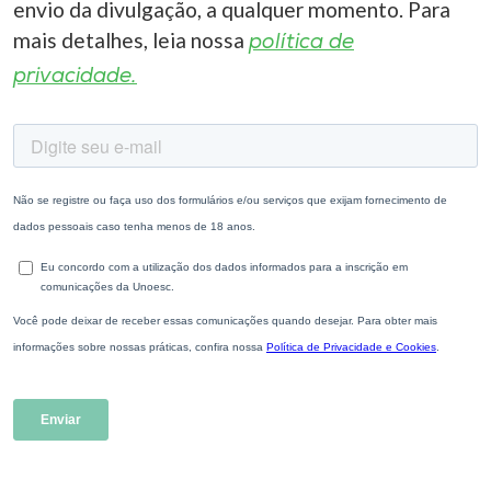
envio da divulgação, a qualquer momento. Para
mais detalhes, leia nossa
política de
privacidade.