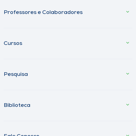
Professores e Colaboradores
Cursos
Pesquisa
Biblioteca