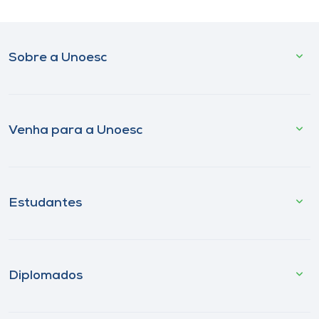
Sobre a Unoesc
Venha para a Unoesc
Estudantes
Diplomados