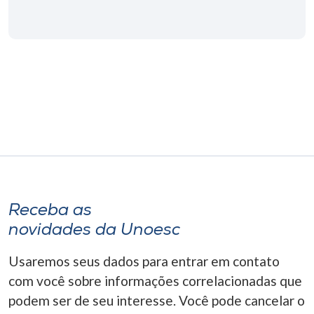
Receba as
novidades da Unoesc
Usaremos seus dados para entrar em contato
com você sobre informações correlacionadas que
podem ser de seu interesse. Você pode cancelar o