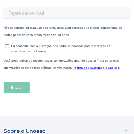
Sobre a Unoesc