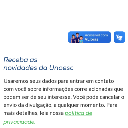
Receba as
novidades da Unoesc
Usaremos seus dados para entrar em contato
com você sobre informações correlacionadas que
podem ser de seu interesse. Você pode cancelar o
envio da divulgação, a qualquer momento. Para
mais detalhes, leia nossa
política de
privacidade.