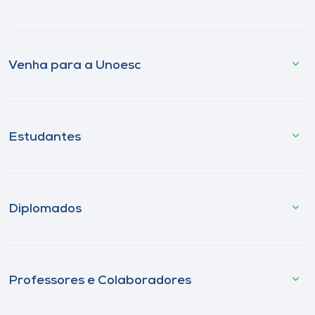
Venha para a Unoesc
Estudantes
Diplomados
Professores e Colaboradores