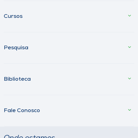
Cursos
Pesquisa
Biblioteca
Fale Conosco