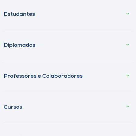
Estudantes
Diplomados
Professores e Colaboradores
Cursos