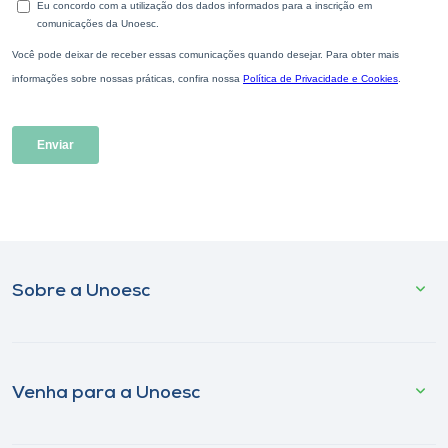
Sobre a Unoesc
Venha para a Unoesc