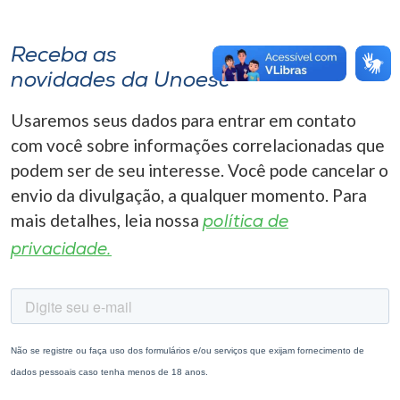
Receba as
novidades da Unoesc
Usaremos seus dados para entrar em contato
com você sobre informações correlacionadas que
podem ser de seu interesse. Você pode cancelar o
envio da divulgação, a qualquer momento. Para
mais detalhes, leia nossa
política de
privacidade.