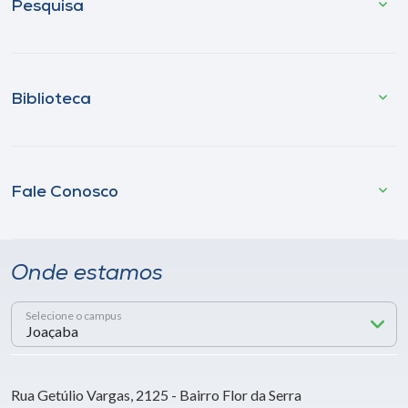
Pesquisa
Biblioteca
Fale Conosco
Onde estamos
Selecione o campus
Rua Getúlio Vargas, 2125 - Bairro Flor da Serra