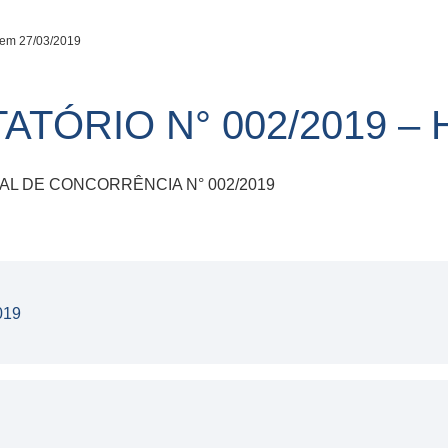
 em 27/03/2019
ATÓRIO N° 002/2019 –
TAL DE CONCORRÊNCIA N° 002/2019
019