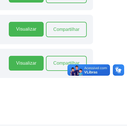
Visualizar
Compartilhar
Visualizar
Compartilhar