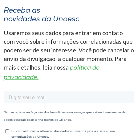
Receba as
novidades da Unoesc
Usaremos seus dados para entrar em contato
com você sobre informações correlacionadas que
podem ser de seu interesse. Você pode cancelar o
envio da divulgação, a qualquer momento. Para
mais detalhes, leia nossa
política de
privacidade.