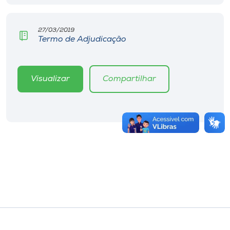
27/03/2019
Termo de Adjudicação
Visualizar
Compartilhar