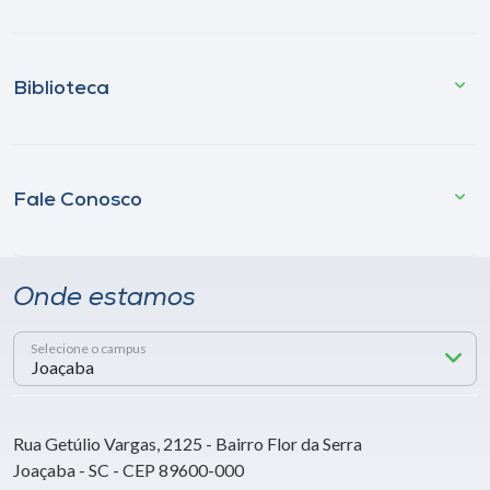
Biblioteca
Fale Conosco
Onde estamos
Selecione o campus
Rua Getúlio Vargas, 2125 - Bairro Flor da Serra
Joaçaba - SC - CEP 89600-000