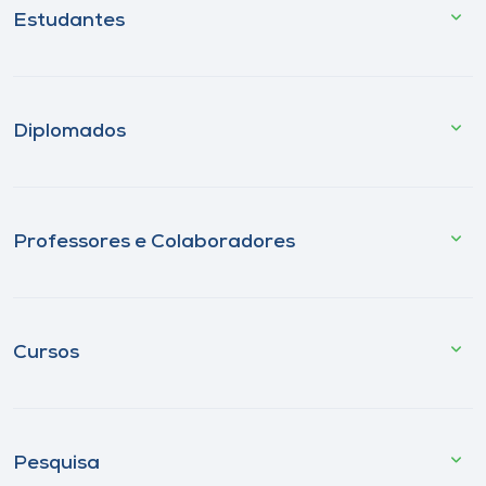
Estudantes
Diplomados
Professores e Colaboradores
Cursos
Pesquisa