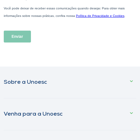
Sobre a Unoesc
Venha para a Unoesc