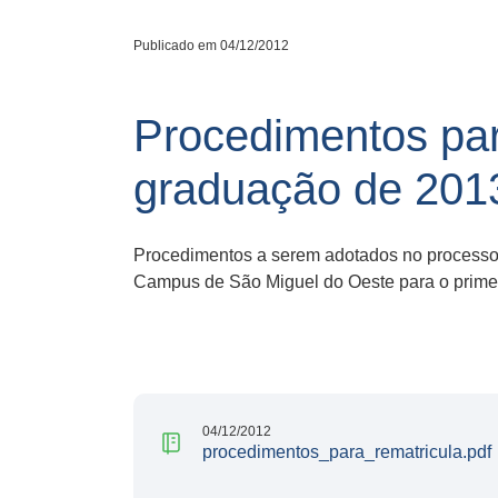
Publicado em 04/12/2012
Procedimentos par
graduação de 201
Procedimentos a serem adotados no processo
Campus de São Miguel do Oeste para o prime
04/12/2012
procedimentos_para_rematricula.pdf