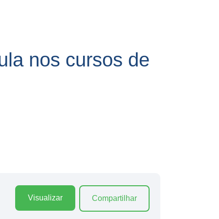
ula nos cursos de
Visualizar
Compartilhar