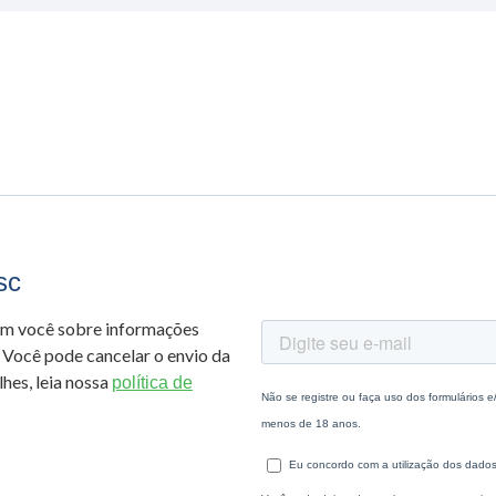
sc
om você sobre informações
 Você pode cancelar o envio da
hes, leia nossa
política de