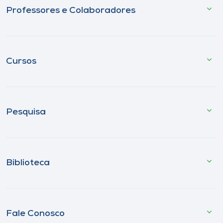
Professores e Colaboradores
Cursos
Pesquisa
Biblioteca
Fale Conosco