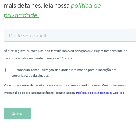
mais detalhes, leia nossa
política de
privacidade.