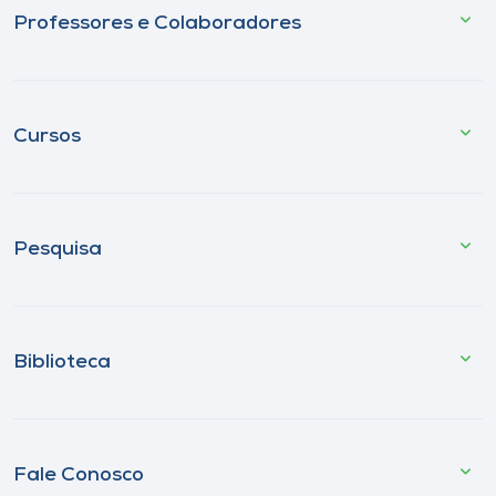
Professores e Colaboradores
Cursos
Pesquisa
Biblioteca
Fale Conosco