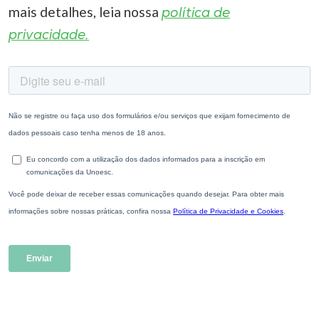
mais detalhes, leia nossa
política de
privacidade.